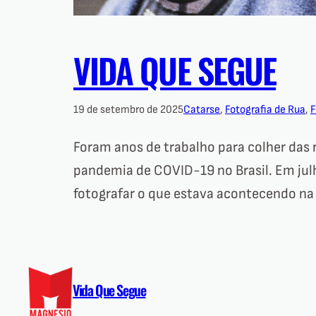
VIDA QUE SEGUE
19 de setembro de 2025
Catarse
, 
Fotografia de Rua
, 
F
Foram anos de trabalho para colher das
pandemia de COVID-19 no Brasil. Em julh
fotografar o que estava acontecendo na
Vida Que Segue